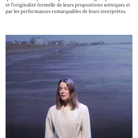
et l'originalité formelle de leurs propositions scéniques et
par les performances remarquables de leurs interprètes.