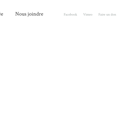
ée
Nous joindre
Facebook
Vimeo
Faire un don