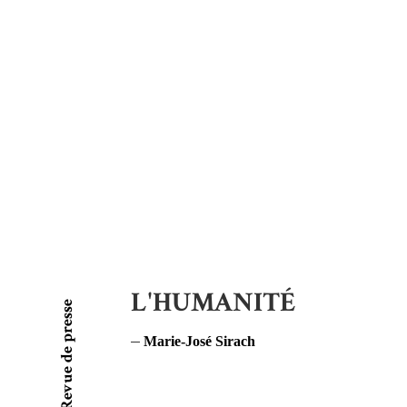
L'HUMANITÉ
Revue de presse
Marie-José Sirach