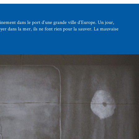
stinement dans le port d’une grande ville d’Europe. Un jour,
yer dans la mer, ils ne font rien pour la sauver. La mauvaise