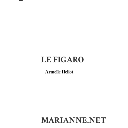
LE FIGARO
Armelle Heliot
MARIANNE.NET