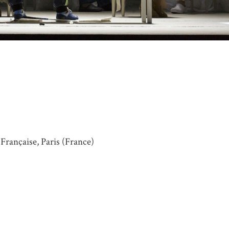
Française, Paris (France)