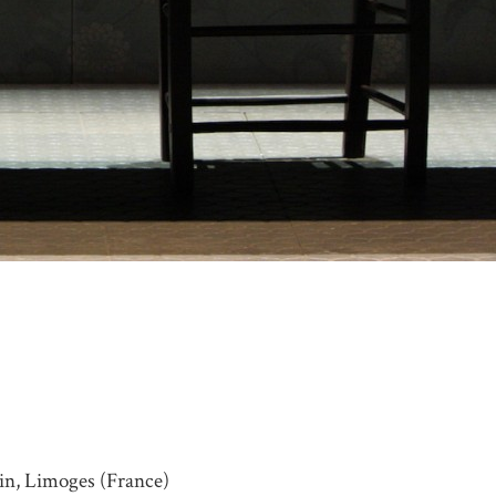
in, Limoges (France)