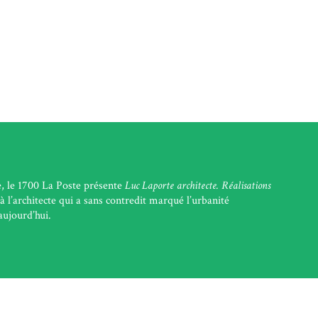
, le 1700 La Poste présente
Luc Laporte architecte. Réalisations
 l’architecte qui a sans contredit marqué l’urbanité
aujourd’hui.