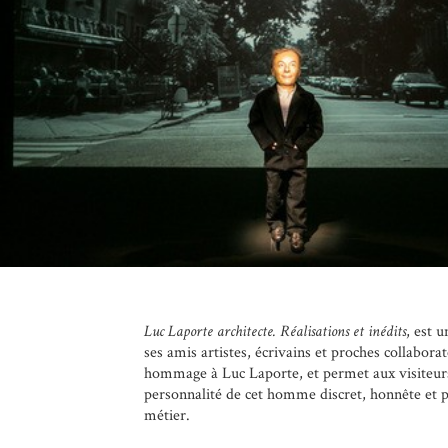
Luc Laporte architecte. Réalisations et inédits
, est 
ses amis artistes, écrivains et proches collaborat
hommage à Luc Laporte, et permet aux visiteurs
personnalité de cet homme discret, honnête et 
métier.