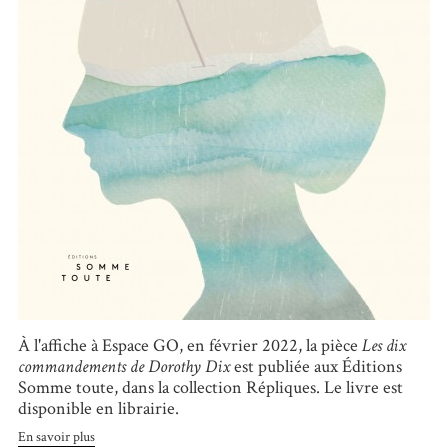
À l'affiche à Espace GO, en février 2022, la pièce
Les dix
commandements de Dorothy Dix
est publiée aux Éditions
Somme toute, dans la collection Répliques. Le livre est
disponible en librairie.
En savoir plus