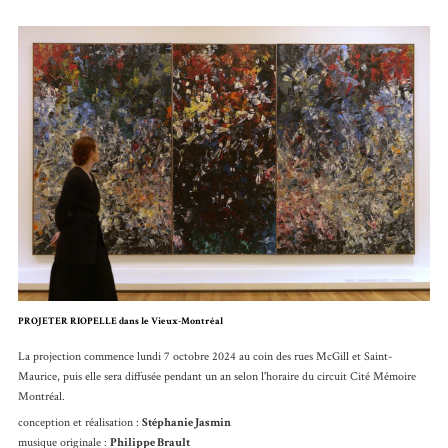
PROJETER RIOPELLE dans le Vieux-Montréal
La projection commence lundi 7 octobre 2024 au coin des rues McGill et Saint-
Maurice, puis elle sera diffusée pendant un an selon l'horaire du circuit Cité Mémoire
Montréal.
conception et réalisation :
Stéphanie Jasmin
musique originale :
Philippe Brault