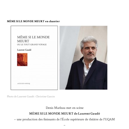
MÊME SI LE MONDE MEURT en chantier
Photo de Laurent Gaudé : Christine Gassin
Denis Marleau met en scène
MÊME SI LE MONDE MEURT de Laurent Gaudé
– une production des finissants de l’École supérieure de théâtre de l'UQAM
–