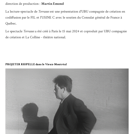
direction de production :
Martin Emond
La lecture-spectacle de
Terrasses
est une présentation d'UBU compagnie de création en
codiffusion par le FIL et l'USINE C avec le soutien du Consulat général de France à
Québec.
Le spectacle
Terrasses
a été créé à Paris le 15 mai 2024 et coproduit par UBU compagnie
de création et La Colline - théâtre national.
PROJETER RIOPELLE dans le Vieux-Montréal