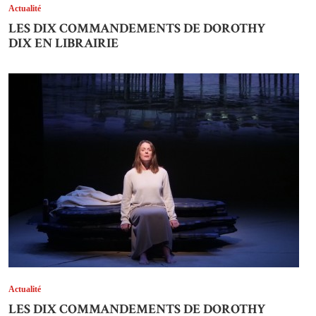
Actualité
LES DIX COMMANDEMENTS DE DOROTHY
DIX EN LIBRAIRIE
Actualité
LES DIX COMMANDEMENTS DE DOROTHY