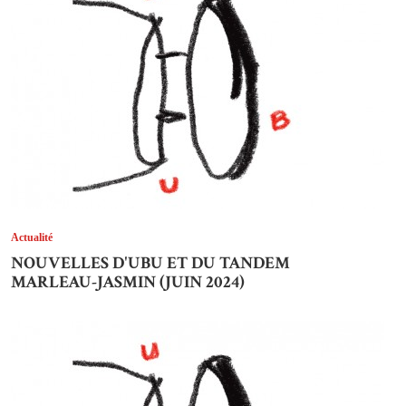
Actualité
NOUVELLES D'UBU ET DU TANDEM
MARLEAU-JASMIN (JUIN 2024)