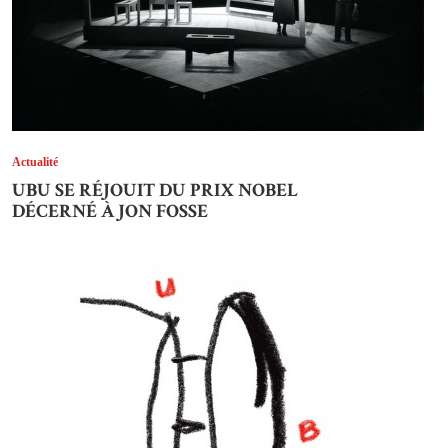
Actualité
UBU SE RÉJOUIT DU PRIX NOBEL
DÉCERNÉ À JON FOSSE