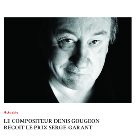
Actualité
LE COMPOSITEUR DENIS GOUGEON
REÇOIT LE PRIX SERGE-GARANT