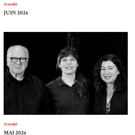
Actualité
JUIN 2026
Actualité
MAI 2026