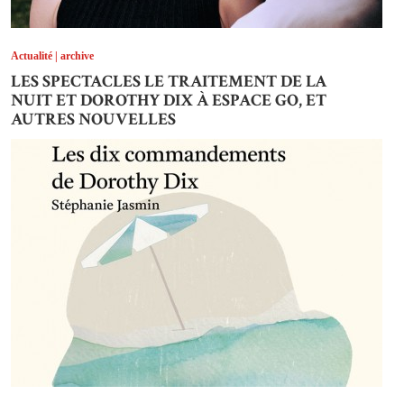
Actualité | archive
LES SPECTACLES LE TRAITEMENT DE LA
NUIT ET DOROTHY DIX À ESPACE GO, ET
AUTRES NOUVELLES