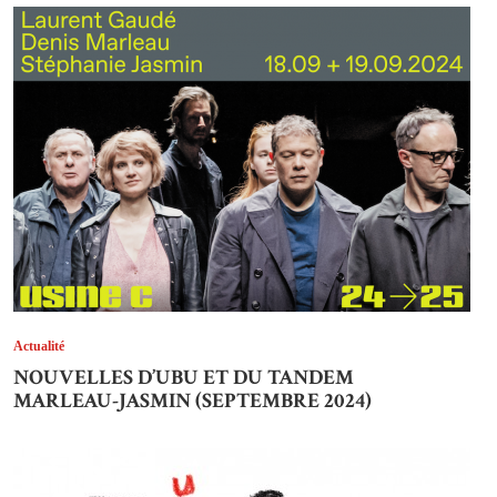
Actualité
NOUVELLES D’UBU ET DU TANDEM
MARLEAU-JASMIN (SEPTEMBRE 2024)