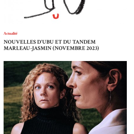
Actualité
NOUVELLES D'UBU ET DU TANDEM
MARLEAU-JASMIN (NOVEMBRE 2023)