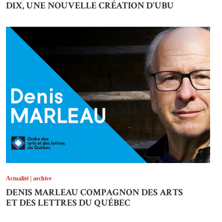
DIX, UNE NOUVELLE CRÉATION D'UBU
Actualité | archive
DENIS MARLEAU COMPAGNON DES ARTS
ET DES LETTRES DU QUÉBEC