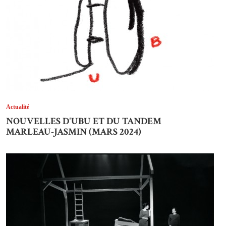
Actualité
NOUVELLES D'UBU ET DU TANDEM
MARLEAU-JASMIN (MARS 2024)